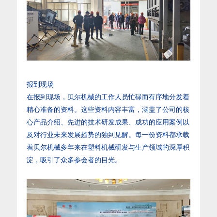
报到现场
在报到现场，贝尔机械的工作人员忙碌而有序地分发着
精心准备的资料。这些资料内容丰富，涵盖了公司的核
心产品介绍、先进的技术研发成果、成功的应用案例以
及对行业未来发展趋势的独到见解。每一份资料都承载
着贝尔机械多年来在塑料机械研发与生产领域的深厚积
淀，吸引了众多参会者的目光。