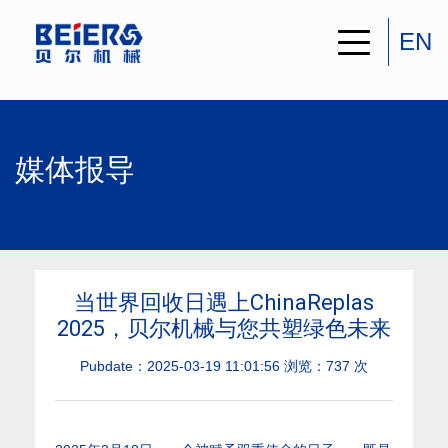
EN
媒体报导
当世界回收日遇上ChinaReplas
2025，贝尔机械与您共塑绿色未来
Pubdate：2025-03-19 11:01:56 浏览：
737
次