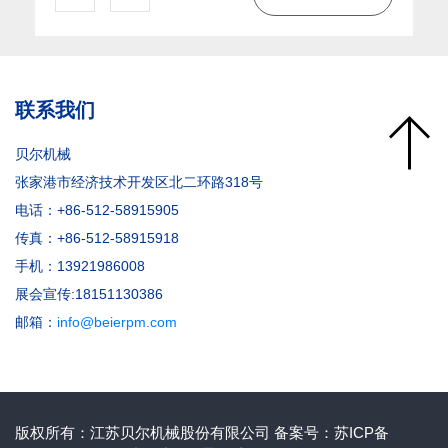
联系我们
贝尔机械
张家港市经济技术开发区北二环路318号
电话：+86-512-58915905
传真：+86-512-58915918
手机：13921986008
展会宣传:18151130386
邮箱：
info@beierpm.com
版权所有：江苏贝尔机械股份有限公司 备案号：
苏ICP备