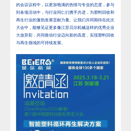
的会议议程中，以更加饱满的热情与专业的态度，参与
到各项活动中，与行业同仁们携手共进，为塑料回收和
再生行业的蓬勃发展贡献力量。让我们共同期待在此次
大会中，能够见证更多像江苏贝尔机械这样的优秀企业
大放异彩，共同推动行业迈向新的高度，实现塑料回收
与再生领域的可持续发展。